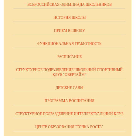
ВСЕРОССИЙСКАЯ ОЛИМПИАДА ШКОЛЬНИКОВ
ИСТОРИЯ ШКОЛЫ
ПРИЕМ В ШКОЛУ
ФУНКЦИОНАЛЬНАЯ ГРАМОТНОСТЬ
РАСПИСАНИЕ
СТРУКТУРНОЕ ПОДРАЗДЕЛЕНИЕ ШКОЛЬНЫЙ СПОРТИВНЫЙ
КЛУБ "ОВЕРТАЙМ"
ДЕТСКИЕ САДЫ
ПРОГРАММА ВОСПИТАНИЯ
СТРУКТУРНОЕ ПОДРАЗДЕЛЕНИЕ ИНТЕЛЛЕКТУАЛЬНЫЙ КЛУБ
ЦЕНТР ОБРАЗОВАНИЯ "ТОЧКА РОСТА"