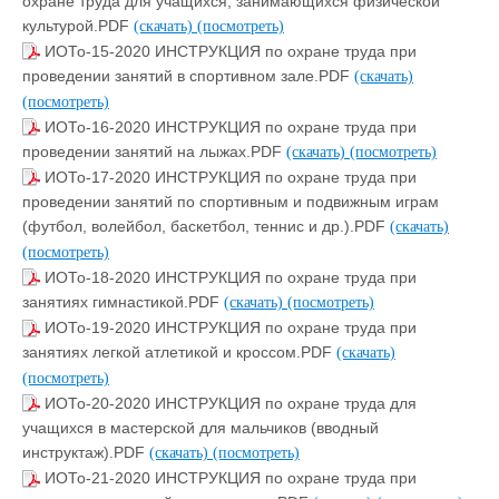
охране труда для учащихся, занимающихся физической
культурой.PDF
(скачать)
(посмотреть)
ИОТо-15-2020 ИНСТРУКЦИЯ по охране труда при
проведении занятий в спортивном зале.PDF
(скачать)
(посмотреть)
ИОТо-16-2020 ИНСТРУКЦИЯ по охране труда при
проведении занятий на лыжах.PDF
(скачать)
(посмотреть)
ИОТо-17-2020 ИНСТРУКЦИЯ по охране труда при
проведении занятий по спортивным и подвижным играм
(футбол, волейбол, баскетбол, теннис и др.).PDF
(скачать)
(посмотреть)
ИОТо-18-2020 ИНСТРУКЦИЯ по охране труда при
занятиях гимнастикой.PDF
(скачать)
(посмотреть)
ИОТо-19-2020 ИНСТРУКЦИЯ по охране труда при
занятиях легкой атлетикой и кроссом.PDF
(скачать)
(посмотреть)
ИОТо-20-2020 ИНСТРУКЦИЯ по охране труда для
учащихся в мастерской для мальчиков (вводный
инструктаж).PDF
(скачать)
(посмотреть)
ИОТо-21-2020 ИНСТРУКЦИЯ по охране труда при