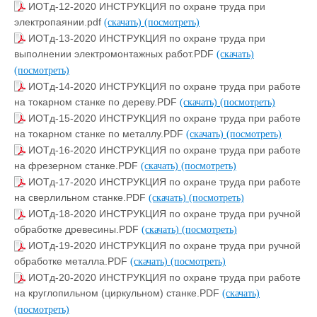
ИОТд-12-2020 ИНСТРУКЦИЯ по охране труда при
электропаянии.pdf
(скачать)
(посмотреть)
ИОТд-13-2020 ИНСТРУКЦИЯ по охране труда при
выполнении электромонтажных работ.PDF
(скачать)
(посмотреть)
ИОТд-14-2020 ИНСТРУКЦИЯ по охране труда при работе
на токарном станке по дереву.PDF
(скачать)
(посмотреть)
ИОТд-15-2020 ИНСТРУКЦИЯ по охране труда при работе
на токарном станке по металлу.PDF
(скачать)
(посмотреть)
ИОТд-16-2020 ИНСТРУКЦИЯ по охране труда при работе
на фрезерном станке.PDF
(скачать)
(посмотреть)
ИОТд-17-2020 ИНСТРУКЦИЯ по охране труда при работе
на сверлильном станке.PDF
(скачать)
(посмотреть)
ИОТд-18-2020 ИНСТРУКЦИЯ по охране труда при ручной
обработке древесины.PDF
(скачать)
(посмотреть)
ИОТд-19-2020 ИНСТРУКЦИЯ по охране труда при ручной
обработке металла.PDF
(скачать)
(посмотреть)
ИОТд-20-2020 ИНСТРУКЦИЯ по охране труда при работе
на круглопильном (циркульном) станке.PDF
(скачать)
(посмотреть)