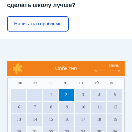
сделать школу лучше?
Написать о проблеме
Июль
События
пн
вт
ср
чт
пт
сб
вс
1
2
3
4
5
6
7
8
9
10
11
12
13
14
15
16
17
18
19
20
21
22
23
24
25
26