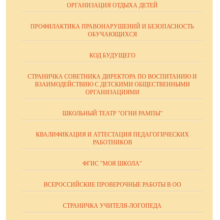
ОРГАНИЗАЦИЯ ОТДЫХА ДЕТЕЙ
ПРОФИЛАКТИКА ПРАВОНАРУШЕНИЙ И БЕЗОПАСНОСТЬ
ОБУЧАЮЩИХСЯ
КОД БУДУЩЕГО
СТРАНИЧКА СОВЕТНИКА ДИРЕКТОРА ПО ВОСПИТАНИЮ И
ВЗАИМОДЕЙСТВИЮ С ДЕТСКИМИ ОБЩЕСТВЕННЫМИ
ОРГАНИЗАЦИЯМИ
ШКОЛЬНЫЙ ТЕАТР "ОГНИ РАМПЫ"
КВАЛИФИКАЦИЯ И АТТЕСТАЦИЯ ПЕДАГОГИЧЕСКИХ
РАБОТНИКОВ
ФГИС "МОЯ ШКОЛА"
ВСЕРОССИЙСКИЕ ПРОВЕРОЧНЫЕ РАБОТЫ В ОО
СТРАНИЧКА УЧИТЕЛЯ-ЛОГОПЕДА