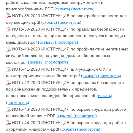
работе с колющими, режущими инструментами и
приспособлениями.PDF
(скачать)
(посмотреть)
ИОТо-38-2020 ИНСТРУКЦИЯ по электробезопасности для
обучающихся.pdf
(скачать)
(посмотреть)
ИОТо-39-2020 ИНСТРУКЦИЯ по правилам безопасности
поведения в гололед, при падении снега, сосулек и наледи с
крыш домов.pdf
(скачать)
(посмотреть)
ИОТо-40-2020 ИНСТРУКЦИЯ по профилактике негативных
ситуаций во дворе, на улицах, дома и общественных
местах.pdf
(скачать)
(посмотреть)
ИОТо-41-2020 ИНСТРУКЦИЯ для учащихся ОУ по
антитеррористическим действиям.pdf
(скачать)
(посмотреть)
ИОТо-42-2020 ИНСТРУКЦИЯ по правилам безопасности
при обнаружении подозрительных предметов,
неразорвавшихся снарядов, боеприпасов.pdf
(скачать)
(посмотреть)
ИОТо-43-2020 ИНСТРУКЦИЯ по охране труда при работе
на швейной машине.PDF
(скачать)
(посмотреть)
ИОТо-44-2020 ИНСТРУКЦИЯ по охране труда при работе
с горячими жидкостями.pdf
(скачать)
(посмотреть)