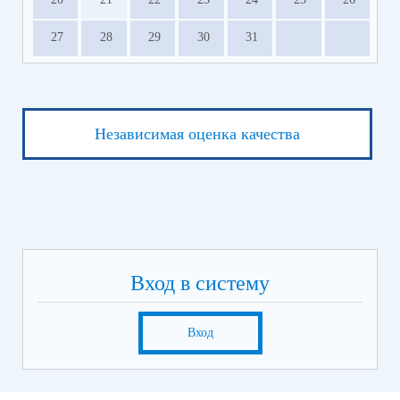
27
28
29
30
31
Независимая оценка качества
Вход в систему
Вход