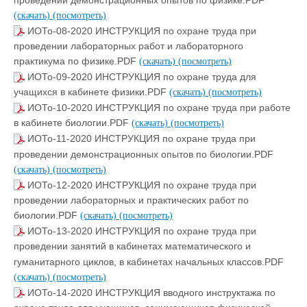
(скачать)
(посмотреть)
ИОТо-08-2020 ИНСТРУКЦИЯ по охране труда при
проведении лабораторных работ и лабораторного
практикума по физике.PDF
(скачать)
(посмотреть)
ИОТо-09-2020 ИНСТРУКЦИЯ по охране труда для
учащихся в кабинете физики.PDF
(скачать)
(посмотреть)
ИОТо-10-2020 ИНСТРУКЦИЯ по охране труда при работе
в кабинете биологии.PDF
(скачать)
(посмотреть)
ИОТо-11-2020 ИНСТРУКЦИЯ по охране труда при
проведении демонстрационных опытов по биологии.PDF
(скачать)
(посмотреть)
ИОТо-12-2020 ИНСТРУКЦИЯ по охране труда при
проведении лабораторных и практических работ по
биологии.PDF
(скачать)
(посмотреть)
ИОТо-13-2020 ИНСТРУКЦИЯ по охране труда при
проведении занятий в кабинетах математического и
гуманитарного циклов, в кабинетах начальных классов.PDF
(скачать)
(посмотреть)
ИОТо-14-2020 ИНСТРУКЦИЯ вводного инструктажа по