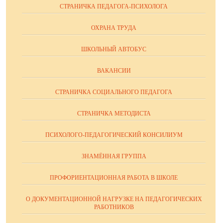
СТРАНИЧКА ПЕДАГОГА-ПСИХОЛОГА
ОХРАНА ТРУДА
ШКОЛЬНЫЙ АВТОБУС
ВАКАНСИИ
СТРАНИЧКА СОЦИАЛЬНОГО ПЕДАГОГА
СТРАНИЧКА МЕТОДИСТА
ПСИХОЛОГО-ПЕДАГОГИЧЕСКИЙ КОНСИЛИУМ
ЗНАМЁННАЯ ГРУППА
ПРОФОРИЕНТАЦИОННАЯ РАБОТА В ШКОЛЕ
О ДОКУМЕНТАЦИОННОЙ НАГРУЗКЕ НА ПЕДАГОГИЧЕСКИХ
РАБОТНИКОВ