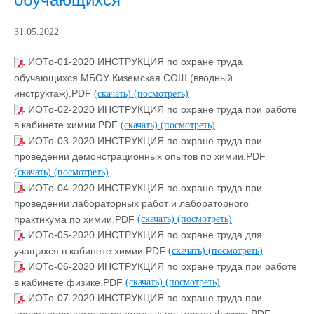
31.05.2022
ИОТо-01-2020 ИНСТРУКЦИЯ по охране труда
обучающихся МБОУ Киземская СОШ (вводный
инструктаж).PDF
(скачать)
(посмотреть)
ИОТо-02-2020 ИНСТРУКЦИЯ по охране труда при работе
в кабинете химии.PDF
(скачать)
(посмотреть)
ИОТо-03-2020 ИНСТРУКЦИЯ по охране труда при
проведении демонстрационных опытов по химии.PDF
(скачать)
(посмотреть)
ИОТо-04-2020 ИНСТРУКЦИЯ по охране труда при
проведении лабораторных работ и лабораторного
практикума по химии.PDF
(скачать)
(посмотреть)
ИОТо-05-2020 ИНСТРУКЦИЯ по охране труда для
учащихся в кабинете химии.PDF
(скачать)
(посмотреть)
ИОТо-06-2020 ИНСТРУКЦИЯ по охране труда при работе
в кабинете физике.PDF
(скачать)
(посмотреть)
ИОТо-07-2020 ИНСТРУКЦИЯ по охране труда при
проведении демонстрационных опытов по физике.PDF