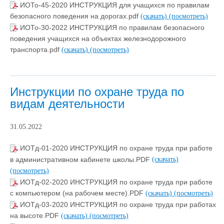
ИОТо-45-2020 ИНСТРУКЦИЯ для учащихся по правилам
безопасного поведения на дорогах.pdf
(скачать)
(посмотреть)
ИОТо-30-2022 ИНСТРУКЦИЯ по правилам безопасного
поведения учащихся на объектах железнодорожного
транспорта.pdf
(скачать)
(посмотреть)
Инструкции по охране труда по
видам деятельности
31.05.2022
ИОТд-01-2020 ИНСТРУКЦИЯ по охране труда при работе
в административном кабинете школы.PDF
(скачать)
(посмотреть)
ИОТд-02-2020 ИНСТРУКЦИЯ по охране труда при работе
с компьютером (на рабочем месте).PDF
(скачать)
(посмотреть)
ИОТд-03-2020 ИНСТРУКЦИЯ по охране труда при работах
на высоте.PDF
(скачать)
(посмотреть)