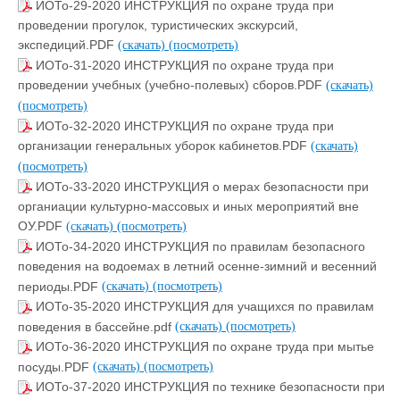
ИОТо-29-2020 ИНСТРУКЦИЯ по охране труда при
проведении прогулок, туристических экскурсий,
экспедиций.PDF
(скачать)
(посмотреть)
ИОТо-31-2020 ИНСТРУКЦИЯ по охране труда при
проведении учебных (учебно-полевых) сборов.PDF
(скачать)
(посмотреть)
ИОТо-32-2020 ИНСТРУКЦИЯ по охране труда при
организации генеральных уборок кабинетов.PDF
(скачать)
(посмотреть)
ИОТо-33-2020 ИНСТРУКЦИЯ о мерах безопасности при
органиации культурно-массовых и иных мероприятий вне
ОУ.PDF
(скачать)
(посмотреть)
ИОТо-34-2020 ИНСТРУКЦИЯ по правилам безопасного
поведения на водоемах в летний осенне-зимний и весенний
периоды.PDF
(скачать)
(посмотреть)
ИОТо-35-2020 ИНСТРУКЦИЯ для учащихся по правилам
поведения в бассейне.pdf
(скачать)
(посмотреть)
ИОТо-36-2020 ИНСТРУКЦИЯ по охране труда при мытье
посуды.PDF
(скачать)
(посмотреть)
ИОТо-37-2020 ИНСТРУКЦИЯ по технике безопасности при