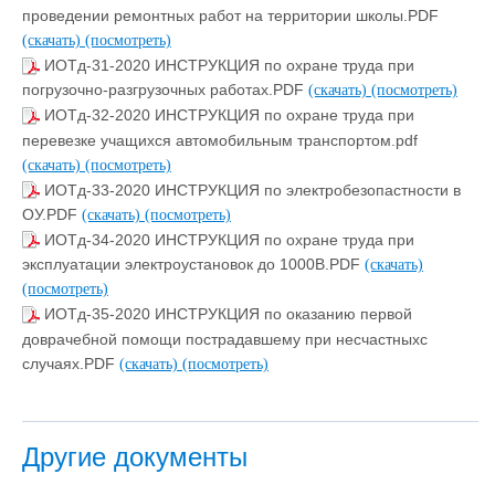
проведении ремонтных работ на территории школы.PDF
(скачать)
(посмотреть)
ИОТд-31-2020 ИНСТРУКЦИЯ по охране труда при
погрузочно-разгрузочных работах.PDF
(скачать)
(посмотреть)
ИОТд-32-2020 ИНСТРУКЦИЯ по охране труда при
перевезке учащихся автомобильным транспортом.pdf
(скачать)
(посмотреть)
ИОТд-33-2020 ИНСТРУКЦИЯ по электробезопастности в
ОУ.PDF
(скачать)
(посмотреть)
ИОТд-34-2020 ИНСТРУКЦИЯ по охране труда при
эксплуатации электроустановок до 1000В.PDF
(скачать)
(посмотреть)
ИОТд-35-2020 ИНСТРУКЦИЯ по оказанию первой
доврачебной помощи пострадавшему при несчастныхс
случаях.PDF
(скачать)
(посмотреть)
Другие документы