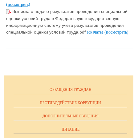
(посмотреть)
Выписка о подаче результатов проведения специальной
оценки условий труда в Федеральную государственную
информационную систему учета результатов проведения
специальной оценки условий труда.pdf
(скачать)
(посмотреть)
ОБРАЩЕНИЯ ГРАЖДАН
ПРОТИВОДЕЙСТВИЕ КОРРУПЦИИ
ДОПОЛНИТЕЛЬНЫЕ СВЕДЕНИЯ
ПИТАНИЕ