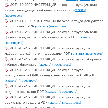
ИОТр-10-2020 ИНСТРУКЦИЯ по охране труда учителя
химии, заведующего кабинетом химии.pdf
(скачать)
(посмотреть)
ИОТр-11-2020 ИНСТРУКЦИЯ по охране труда для учителя
информатики.PDF
(скачать)
(посмотреть)
ИОТр-12-2020 ИНСТРУКЦИЯ по охране труда учителя
физики, заведующего кабинетом физики.PDF
(скачать)
(посмотреть)
ИОТр-13-2020 ИНСТРУКЦИЯ по охране труда для
лаборанта в кабинете информатики.PDF
(скачать)
(посмотреть)
ИОТр-14-2020 ИНСТРУКЦИЯ по охране труда лаборанта
кабинета физики.pdf
(скачать)
(посмотреть)
ИОТр-16-2020 ИНСТРУКЦИЯ по охране труда
преподавателя ОБЖ, заведующего кабинетом ОБЖ.pdf
(скачать)
(посмотреть)
ИОТр-17-2020 ИНСТРУКЦИЯ по охране труда для
педагога-психолога.PDF
(скачать)
(посмотреть)
ИОТр-18-2020 ИНСТРУКЦИЯ по охране труда для
социального педагога.PDF
(скачать)
(посмотреть)
ИОТр-19-2020 ИНСТРУКЦИЯ по охране труда педагога-