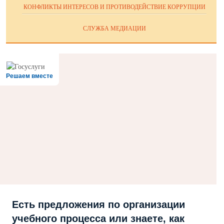
КОНФЛИКТЫ ИНТЕРЕСОВ И ПРОТИВОДЕЙСТВИЕ КОРРУПЦИИ
СЛУЖБА МЕДИАЦИИ
Решаем вместе
Есть предложения по организации
учебного процесса или знаете, как