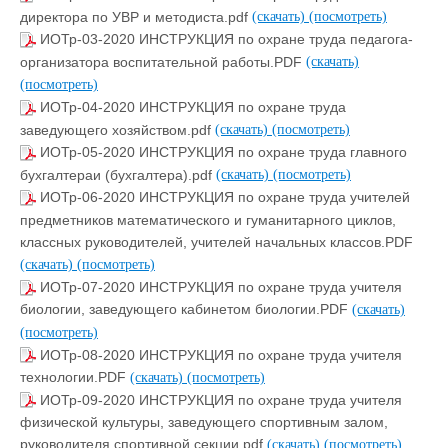
директора по УВР и методиста.pdf
(скачать)
(посмотреть)
ИОТр-03-2020 ИНСТРУКЦИЯ по охране труда педагога-
организатора воспитательной работы.PDF
(скачать)
(посмотреть)
ИОТр-04-2020 ИНСТРУКЦИЯ по охране труда
заведующего хозяйством.pdf
(скачать)
(посмотреть)
ИОТр-05-2020 ИНСТРУКЦИЯ по охране труда главного
бухгалтераи (бухгалтера).pdf
(скачать)
(посмотреть)
ИОТр-06-2020 ИНСТРУКЦИЯ по охране труда учителей
предметников математического и гуманитарного циклов,
классных руководителей, учителей начальных классов.PDF
(скачать)
(посмотреть)
ИОТр-07-2020 ИНСТРУКЦИЯ по охране труда учителя
биологии, заведующего кабинетом биологии.PDF
(скачать)
(посмотреть)
ИОТр-08-2020 ИНСТРУКЦИЯ по охране труда учителя
технологии.PDF
(скачать)
(посмотреть)
ИОТр-09-2020 ИНСТРУКЦИЯ по охране труда учителя
физической культуры, заведующего спортивным залом,
руководителя спортивной секции.pdf
(скачать)
(посмотреть)