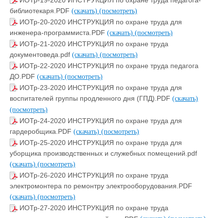
библиотекаря.PDF
(скачать)
(посмотреть)
ИОТр-20-2020 ИНСТРУКЦИЯ по охране труда для
инженера-программиста.PDF
(скачать)
(посмотреть)
ИОТр-21-2020 ИНСТРУКЦИЯ по охране труда
документоведа.pdf
(скачать)
(посмотреть)
ИОТр-22-2020 ИНСТРУКЦИЯ по охране труда педагога
ДО.PDF
(скачать)
(посмотреть)
ИОТр-23-2020 ИНСТРУКЦИЯ по охране труда для
воспитателей группы продленного дня (ГПД).PDF
(скачать)
(посмотреть)
ИОТр-24-2020 ИНСТРУКЦИЯ по охране труда для
гардеробщика.PDF
(скачать)
(посмотреть)
ИОТр-25-2020 ИНСТРУКЦИЯ по охране труда для
уборщика производственных и служебных помещений.pdf
(скачать)
(посмотреть)
ИОТр-26-2020 ИНСТРУКЦИЯ по охране труда
электромонтера по ремонтру электрооборудования.PDF
(скачать)
(посмотреть)
ИОТр-27-2020 ИНСТРУКЦИЯ по охране труда