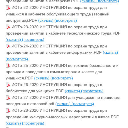
проведении занятий в мастерских.PDF
(скачать)
(посмотреть)
ИОТо-22-2020 ИНСТРУКЦИЯ по охране труда для
учащихся в кабинете обслуживающего труда (вводный
инструктаж).PDF
(скачать)
(посмотреть)
ИОТо-23-2020 ИНСТРУКЦИЯ по охране труда при
проведении занятий в кабинете технологического труда.PDF
(скачать)
(посмотреть)
ИОТо-24-2020 ИНСТРУКЦИЯ по охране труда при
проведении занятий в кабинете информатики.PDF
(скачать)
(посмотреть)
ИОТо-25-2020 ИНСТРУКЦИЯ по технике безопасности и
правидам поведения в компьютероном классе для
учащихся.PDF
(скачать)
(посмотреть)
ИОТо-26-2020 ИНСТРУКЦИЯ по охране труда в
библиотеке для учащихся.PDF
(скачать)
(посмотреть)
ИОТо-27-2020 ИНСТРУКЦИЯ для учащихся по правилам
поведения в столовой.pdf
(скачать)
(посмотреть)
ИОТо-28-2020 ИНСТРУКЦИЯ по охране труда при
проведении культурно-массовых мероприятий в школе.PDF
(скачать)
(посмотреть)