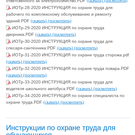
ответсвенного за электрохозяйство.PDF
(скачать)
(посмотреть)
ИОТр-28-2020 ИНСТРУКЦИЯ по охране труда для
рабочего по комплексному обслуживанию и ремонту
зданий.PDF
(скачать)
(посмотреть)
ИОТр-29-2020 ИНСТРУКЦИЯ по охране труда
дворника.PDF
(скачать)
(посмотреть)
ИОТр-30-2020 ИНСТРУКЦИЯ по охране труда для
слесаря-сантехника.PDF
(скачать)
(посмотреть)
ИОТр-31-2020 ИНСТРУКЦИЯ по охране труда сторожа.pdf
(скачать)
(посмотреть)
ИОТр-32-2020 ИНСТРУКЦИЯ по охране труда повара.PDF
(скачать)
(посмотреть)
ИОТр-33-2020 ИНСТРУКЦИЯ по охране труда для
водителя школьного автобуса.PDF
(скачать)
(посмотреть)
ИОТр-34-2020 ИНСТРУКЦИЯ по охране специалиста по
охране труда.PDF
(скачать)
(посмотреть)
Инструкции по охране труда для
обучающихся