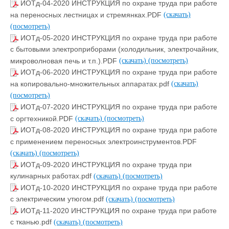
ИОТд-04-2020 ИНСТРУКЦИЯ по охране труда при работе
на переносных лестницах и стремянках.PDF
(скачать)
(посмотреть)
ИОТд-05-2020 ИНСТРУКЦИЯ по охране труда при работе
с бытовыми электроприборами (холодильник, электрочайник,
микроволновая печь и т.п.).PDF
(скачать)
(посмотреть)
ИОТд-06-2020 ИНСТРУКЦИЯ по охране труда при работе
на копировально-множительных аппаратах.pdf
(скачать)
(посмотреть)
ИОТд-07-2020 ИНСТРУКЦИЯ по охране труда при работе
с оргтехникой.PDF
(скачать)
(посмотреть)
ИОТд-08-2020 ИНСТРУКЦИЯ по охране труда при работе
с применением переносных электроинструментов.PDF
(скачать)
(посмотреть)
ИОТд-09-2020 ИНСТРУКЦИЯ по охране труда при
кулинарных работах.pdf
(скачать)
(посмотреть)
ИОТд-10-2020 ИНСТРУКЦИЯ по охране труда при работе
с электрическим утюгом.pdf
(скачать)
(посмотреть)
ИОТд-11-2020 ИНСТРУКЦИЯ по охране труда при работе
с тканью.pdf
(скачать)
(посмотреть)