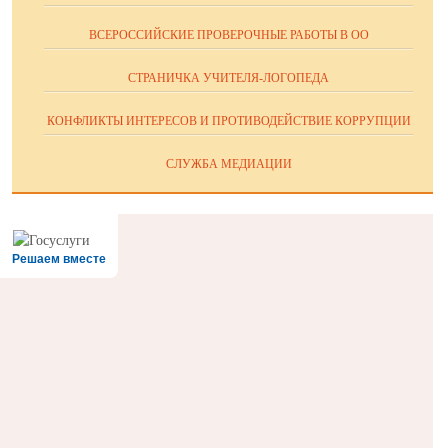
ВСЕРОССИЙСКИЕ ПРОВЕРОЧНЫЕ РАБОТЫ В ОО
СТРАНИЧКА УЧИТЕЛЯ-ЛОГОПЕДА
КОНФЛИКТЫ ИНТЕРЕСОВ И ПРОТИВОДЕЙСТВИЕ КОРРУПЦИИ
СЛУЖБА МЕДИАЦИИ
Решаем вместе