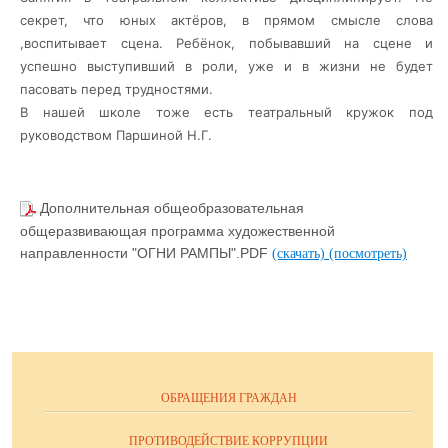
секрет, что юных актёров, в прямом смысле слова
,воспитывает сцена. Ребёнок, побывавший на сцене и
успешно выступивший в роли, уже и в жизни не будет
пасовать перед трудностями.
В нашей школе тоже есть театральный кружок под
руководством Паршиной Н.Г.
Дополнительная общеобразовательная
общеразвивающая программа художественной
направленности "ОГНИ РАМПЫ".PDF
(скачать)
(посмотреть)
ОБРАЩЕНИЯ ГРАЖДАН
ПРОТИВОДЕЙСТВИЕ КОРРУПЦИИ