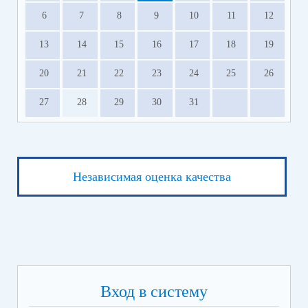
6
7
8
9
10
11
12
13
14
15
16
17
18
19
20
21
22
23
24
25
26
27
28
29
30
31
Независимая оценка качества
Вход в систему