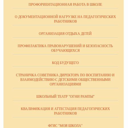
ПРОФОРИЕНТАЦИОННАЯ РАБОТА В ШКОЛЕ
О ДОКУМЕНТАЦИОННОЙ НАГРУЗКЕ НА ПЕДАГОГИЧЕСКИХ
РАБОТНИКОВ
ОРГАНИЗАЦИЯ ОТДЫХА ДЕТЕЙ
ПРОФИЛАКТИКА ПРАВОНАРУШЕНИЙ И БЕЗОПАСНОСТЬ
ОБУЧАЮЩИХСЯ
КОД БУДУЩЕГО
СТРАНИЧКА СОВЕТНИКА ДИРЕКТОРА ПО ВОСПИТАНИЮ И
ВЗАИМОДЕЙСТВИЮ С ДЕТСКИМИ ОБЩЕСТВЕННЫМИ
ОРГАНИЗАЦИЯМИ
ШКОЛЬНЫЙ ТЕАТР "ОГНИ РАМПЫ"
КВАЛИФИКАЦИЯ И АТТЕСТАЦИЯ ПЕДАГОГИЧЕСКИХ
РАБОТНИКОВ
ФГИС "МОЯ ШКОЛА"