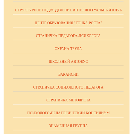
СТРУКТУРНОЕ ПОДРАЗДЕЛЕНИЕ ИНТЕЛЛЕКТУАЛЬНЫЙ КЛУБ
ЦЕНТР ОБРАЗОВАНИЯ "ТОЧКА РОСТА"
СТРАНИЧКА ПЕДАГОГА-ПСИХОЛОГА
ОХРАНА ТРУДА
ШКОЛЬНЫЙ АВТОБУС
ВАКАНСИИ
СТРАНИЧКА СОЦИАЛЬНОГО ПЕДАГОГА
СТРАНИЧКА МЕТОДИСТА
ПСИХОЛОГО-ПЕДАГОГИЧЕСКИЙ КОНСИЛИУМ
ЗНАМЁННАЯ ГРУППА