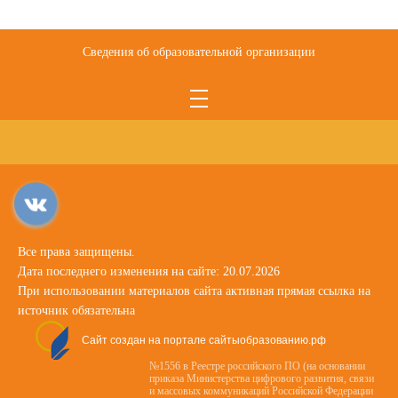
Сведения об образовательной организации
Все права защищены.
Дата последнего изменения на сайте: 20.07.2026
При использовании материалов сайта активная прямая ссылка на
источник обязательна
Сайт создан на портале сайтыобразованию.рф
№1556 в Реестре российского ПО (на основании
приказа Министерства цифрового развития, связи
и массовых коммуникаций Российской Федерации