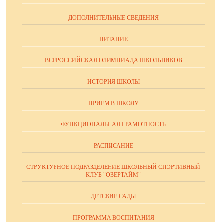
ДОПОЛНИТЕЛЬНЫЕ СВЕДЕНИЯ
ПИТАНИЕ
ВСЕРОССИЙСКАЯ ОЛИМПИАДА ШКОЛЬНИКОВ
ИСТОРИЯ ШКОЛЫ
ПРИЕМ В ШКОЛУ
ФУНКЦИОНАЛЬНАЯ ГРАМОТНОСТЬ
РАСПИСАНИЕ
СТРУКТУРНОЕ ПОДРАЗДЕЛЕНИЕ ШКОЛЬНЫЙ СПОРТИВНЫЙ
КЛУБ "ОВЕРТАЙМ"
ДЕТСКИЕ САДЫ
ПРОГРАММА ВОСПИТАНИЯ