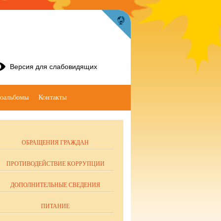
Версия для слабовидящих
оальбомы
Контакты
ОБРАЩЕНИЯ ГРАЖДАН
ПРОТИВОДЕЙСТВИЕ КОРРУПЦИИ
ДОПОЛНИТЕЛЬНЫЕ СВЕДЕНИЯ
ПИТАНИЕ