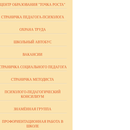
ЦЕНТР ОБРАЗОВАНИЯ "ТОЧКА РОСТА"
СТРАНИЧКА ПЕДАГОГА-ПСИХОЛОГА
ОХРАНА ТРУДА
ШКОЛЬНЫЙ АВТОБУС
ВАКАНСИИ
СТРАНИЧКА СОЦИАЛЬНОГО ПЕДАГОГА
СТРАНИЧКА МЕТОДИСТА
ПСИХОЛОГО-ПЕДАГОГИЧЕСКИЙ
КОНСИЛИУМ
ЗНАМЁННАЯ ГРУППА
ПРОФОРИЕНТАЦИОННАЯ РАБОТА В
ШКОЛЕ