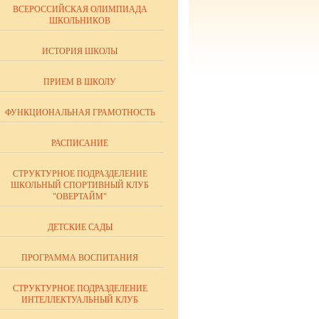
ВСЕРОССИЙСКАЯ ОЛИМПИАДА
ШКОЛЬНИКОВ
ИСТОРИЯ ШКОЛЫ
ПРИЕМ В ШКОЛУ
ФУНКЦИОНАЛЬНАЯ ГРАМОТНОСТЬ
РАСПИСАНИЕ
СТРУКТУРНОЕ ПОДРАЗДЕЛЕНИЕ
ШКОЛЬНЫЙ СПОРТИВНЫЙ КЛУБ
"ОВЕРТАЙМ"
ДЕТСКИЕ САДЫ
ПРОГРАММА ВОСПИТАНИЯ
СТРУКТУРНОЕ ПОДРАЗДЕЛЕНИЕ
ИНТЕЛЛЕКТУАЛЬНЫЙ КЛУБ