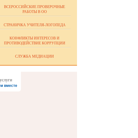
ВСЕРОССИЙСКИЕ ПРОВЕРОЧНЫЕ
РАБОТЫ В ОО
СТРАНИЧКА УЧИТЕЛЯ-ЛОГОПЕДА
КОНФЛИКТЫ ИНТЕРЕСОВ И
ПРОТИВОДЕЙСТВИЕ КОРРУПЦИИ
СЛУЖБА МЕДИАЦИИ
м вместе