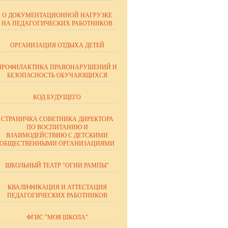
О ДОКУМЕНТАЦИОННОЙ НАГРУЗКЕ
НА ПЕДАГОГИЧЕСКИХ РАБОТНИКОВ
ОРГАНИЗАЦИЯ ОТДЫХА ДЕТЕЙ
ПРОФИЛАКТИКА ПРАВОНАРУШЕНИЙ И
БЕЗОПАСНОСТЬ ОБУЧАЮЩИХСЯ
КОД БУДУЩЕГО
СТРАНИЧКА СОВЕТНИКА ДИРЕКТОРА
ПО ВОСПИТАНИЮ И
ВЗАИМОДЕЙСТВИЮ С ДЕТСКИМИ
ОБЩЕСТВЕННЫМИ ОРГАНИЗАЦИЯМИ
ШКОЛЬНЫЙ ТЕАТР "ОГНИ РАМПЫ"
КВАЛИФИКАЦИЯ И АТТЕСТАЦИЯ
ПЕДАГОГИЧЕСКИХ РАБОТНИКОВ
ФГИС "МОЯ ШКОЛА"