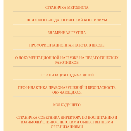
СТРАНИЧКА МЕТОДИСТА
ПСИХОЛОГО-ПЕДАГОГИЧЕСКИЙ КОНСИЛИУМ
ЗНАМЁННАЯ ГРУППА
ПРОФОРИЕНТАЦИОННАЯ РАБОТА В ШКОЛЕ
О ДОКУМЕНТАЦИОННОЙ НАГРУЗКЕ НА ПЕДАГОГИЧЕСКИХ
РАБОТНИКОВ
ОРГАНИЗАЦИЯ ОТДЫХА ДЕТЕЙ
ПРОФИЛАКТИКА ПРАВОНАРУШЕНИЙ И БЕЗОПАСНОСТЬ
ОБУЧАЮЩИХСЯ
КОД БУДУЩЕГО
СТРАНИЧКА СОВЕТНИКА ДИРЕКТОРА ПО ВОСПИТАНИЮ И
ВЗАИМОДЕЙСТВИЮ С ДЕТСКИМИ ОБЩЕСТВЕННЫМИ
ОРГАНИЗАЦИЯМИ