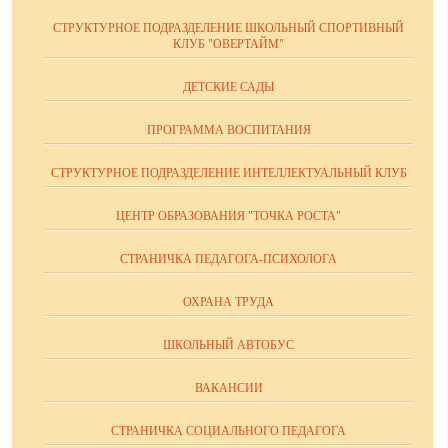
СТРУКТУРНОЕ ПОДРАЗДЕЛЕНИЕ ШКОЛЬНЫЙ СПОРТИВНЫЙ
КЛУБ "ОВЕРТАЙМ"
ДЕТСКИЕ САДЫ
ПРОГРАММА ВОСПИТАНИЯ
СТРУКТУРНОЕ ПОДРАЗДЕЛЕНИЕ ИНТЕЛЛЕКТУАЛЬНЫЙ КЛУБ
ЦЕНТР ОБРАЗОВАНИЯ "ТОЧКА РОСТА"
СТРАНИЧКА ПЕДАГОГА-ПСИХОЛОГА
ОХРАНА ТРУДА
ШКОЛЬНЫЙ АВТОБУС
ВАКАНСИИ
СТРАНИЧКА СОЦИАЛЬНОГО ПЕДАГОГА