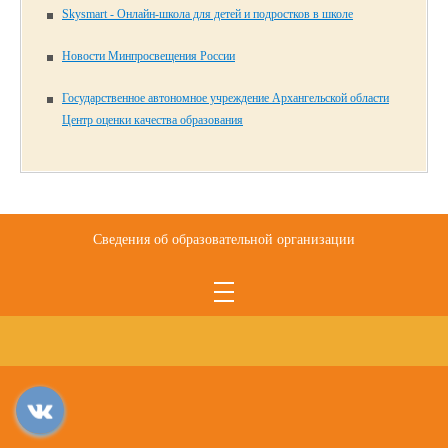
Skysmart - Онлайн-школа для детей и подростков в школе
Новости Минпросвещения России
Государственное автономное учреждение Архангельской области
Центр оценки качества образования
Сведения об образовательной организации