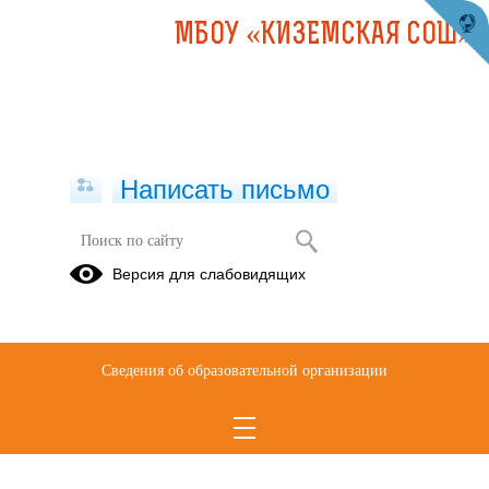
МБОУ «КИЗЕМСКАЯ СОШ»
Написать письмо
7 ноября 2022 года
Версия для слабовидящих
29.11.2022
Сведения об образовательной организации