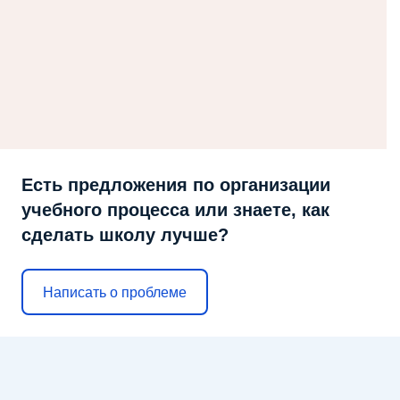
Есть предложения по организации
учебного процесса или знаете, как
сделать школу лучше?
Написать о проблеме