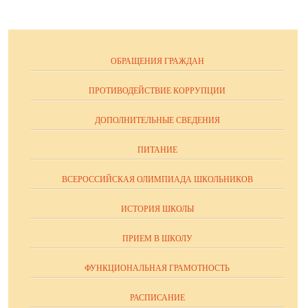
ОБРАЩЕНИЯ ГРАЖДАН
ПРОТИВОДЕЙСТВИЕ КОРРУПЦИИ
ДОПОЛНИТЕЛЬНЫЕ СВЕДЕНИЯ
ПИТАНИЕ
ВСЕРОССИЙСКАЯ ОЛИМПИАДА ШКОЛЬНИКОВ
ИСТОРИЯ ШКОЛЫ
ПРИЕМ В ШКОЛУ
ФУНКЦИОНАЛЬНАЯ ГРАМОТНОСТЬ
РАСПИСАНИЕ