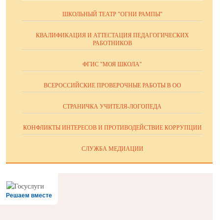
ШКОЛЬНЫЙ ТЕАТР "ОГНИ РАМПЫ"
КВАЛИФИКАЦИЯ И АТТЕСТАЦИЯ ПЕДАГОГИЧЕСКИХ
РАБОТНИКОВ
ФГИС "МОЯ ШКОЛА"
ВСЕРОССИЙСКИЕ ПРОВЕРОЧНЫЕ РАБОТЫ В ОО
СТРАНИЧКА УЧИТЕЛЯ-ЛОГОПЕДА
КОНФЛИКТЫ ИНТЕРЕСОВ И ПРОТИВОДЕЙСТВИЕ КОРРУПЦИИ
СЛУЖБА МЕДИАЦИИ
Решаем вместе