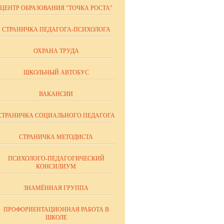
ЦЕНТР ОБРАЗОВАНИЯ "ТОЧКА РОСТА"
СТРАНИЧКА ПЕДАГОГА-ПСИХОЛОГА
ОХРАНА ТРУДА
ШКОЛЬНЫЙ АВТОБУС
ВАКАНСИИ
СТРАНИЧКА СОЦИАЛЬНОГО ПЕДАГОГА
СТРАНИЧКА МЕТОДИСТА
ПСИХОЛОГО-ПЕДАГОГИЧЕСКИЙ
КОНСИЛИУМ
ЗНАМЁННАЯ ГРУППА
ПРОФОРИЕНТАЦИОННАЯ РАБОТА В
ШКОЛЕ