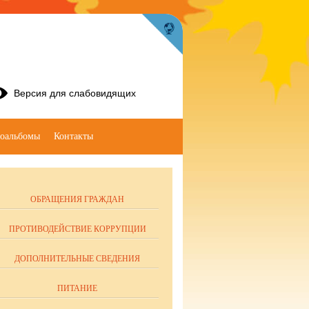
Версия для слабовидящих
оальбомы
Контакты
ОБРАЩЕНИЯ ГРАЖДАН
ПРОТИВОДЕЙСТВИЕ КОРРУПЦИИ
ДОПОЛНИТЕЛЬНЫЕ СВЕДЕНИЯ
ПИТАНИЕ