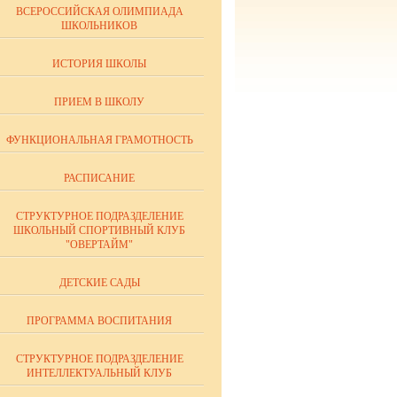
ВСЕРОССИЙСКАЯ ОЛИМПИАДА
ШКОЛЬНИКОВ
ИСТОРИЯ ШКОЛЫ
ПРИЕМ В ШКОЛУ
ФУНКЦИОНАЛЬНАЯ ГРАМОТНОСТЬ
РАСПИСАНИЕ
СТРУКТУРНОЕ ПОДРАЗДЕЛЕНИЕ
ШКОЛЬНЫЙ СПОРТИВНЫЙ КЛУБ
"ОВЕРТАЙМ"
ДЕТСКИЕ САДЫ
ПРОГРАММА ВОСПИТАНИЯ
СТРУКТУРНОЕ ПОДРАЗДЕЛЕНИЕ
ИНТЕЛЛЕКТУАЛЬНЫЙ КЛУБ