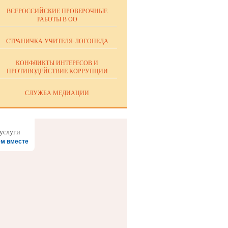
ВСЕРОССИЙСКИЕ ПРОВЕРОЧНЫЕ
РАБОТЫ В ОО
СТРАНИЧКА УЧИТЕЛЯ-ЛОГОПЕДА
КОНФЛИКТЫ ИНТЕРЕСОВ И
ПРОТИВОДЕЙСТВИЕ КОРРУПЦИИ
СЛУЖБА МЕДИАЦИИ
м вместе