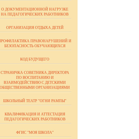
О ДОКУМЕНТАЦИОННОЙ НАГРУЗКЕ
НА ПЕДАГОГИЧЕСКИХ РАБОТНИКОВ
ОРГАНИЗАЦИЯ ОТДЫХА ДЕТЕЙ
ПРОФИЛАКТИКА ПРАВОНАРУШЕНИЙ И
БЕЗОПАСНОСТЬ ОБУЧАЮЩИХСЯ
КОД БУДУЩЕГО
СТРАНИЧКА СОВЕТНИКА ДИРЕКТОРА
ПО ВОСПИТАНИЮ И
ВЗАИМОДЕЙСТВИЮ С ДЕТСКИМИ
ОБЩЕСТВЕННЫМИ ОРГАНИЗАЦИЯМИ
ШКОЛЬНЫЙ ТЕАТР "ОГНИ РАМПЫ"
КВАЛИФИКАЦИЯ И АТТЕСТАЦИЯ
ПЕДАГОГИЧЕСКИХ РАБОТНИКОВ
ФГИС "МОЯ ШКОЛА"