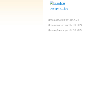
Дата создания: 07.10.2024
Дата обновления: 07.10.2024
Дата публикации: 07.10.2024