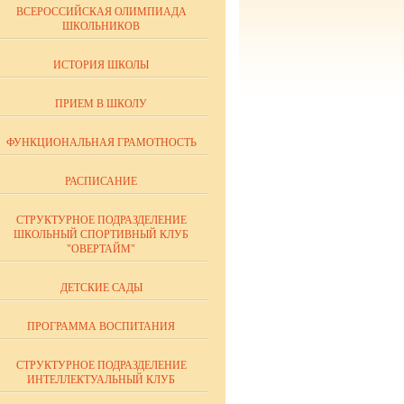
ВСЕРОССИЙСКАЯ ОЛИМПИАДА
ШКОЛЬНИКОВ
ИСТОРИЯ ШКОЛЫ
ПРИЕМ В ШКОЛУ
ФУНКЦИОНАЛЬНАЯ ГРАМОТНОСТЬ
РАСПИСАНИЕ
СТРУКТУРНОЕ ПОДРАЗДЕЛЕНИЕ
ШКОЛЬНЫЙ СПОРТИВНЫЙ КЛУБ
"ОВЕРТАЙМ"
ДЕТСКИЕ САДЫ
ПРОГРАММА ВОСПИТАНИЯ
СТРУКТУРНОЕ ПОДРАЗДЕЛЕНИЕ
ИНТЕЛЛЕКТУАЛЬНЫЙ КЛУБ