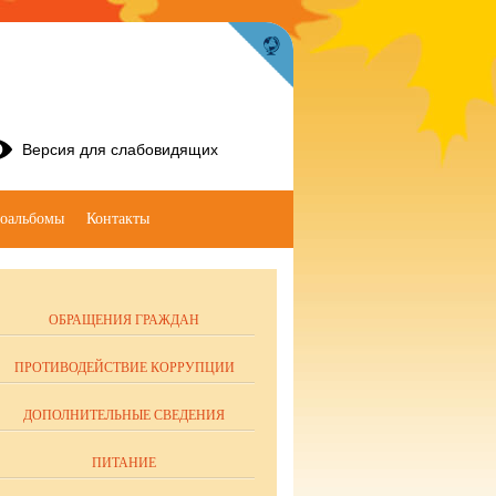
Версия для слабовидящих
оальбомы
Контакты
ОБРАЩЕНИЯ ГРАЖДАН
ПРОТИВОДЕЙСТВИЕ КОРРУПЦИИ
ДОПОЛНИТЕЛЬНЫЕ СВЕДЕНИЯ
ПИТАНИЕ