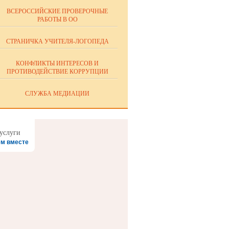
ВСЕРОССИЙСКИЕ ПРОВЕРОЧНЫЕ
РАБОТЫ В ОО
СТРАНИЧКА УЧИТЕЛЯ-ЛОГОПЕДА
КОНФЛИКТЫ ИНТЕРЕСОВ И
ПРОТИВОДЕЙСТВИЕ КОРРУПЦИИ
СЛУЖБА МЕДИАЦИИ
м вместе