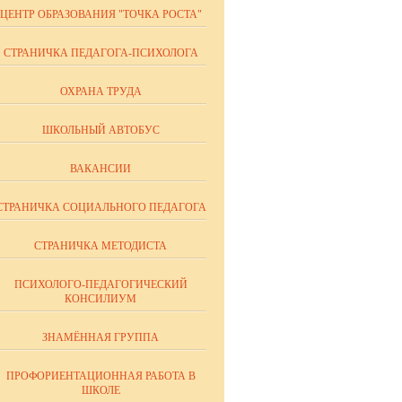
ЦЕНТР ОБРАЗОВАНИЯ "ТОЧКА РОСТА"
СТРАНИЧКА ПЕДАГОГА-ПСИХОЛОГА
ОХРАНА ТРУДА
ШКОЛЬНЫЙ АВТОБУС
ВАКАНСИИ
СТРАНИЧКА СОЦИАЛЬНОГО ПЕДАГОГА
СТРАНИЧКА МЕТОДИСТА
ПСИХОЛОГО-ПЕДАГОГИЧЕСКИЙ
КОНСИЛИУМ
ЗНАМЁННАЯ ГРУППА
ПРОФОРИЕНТАЦИОННАЯ РАБОТА В
ШКОЛЕ